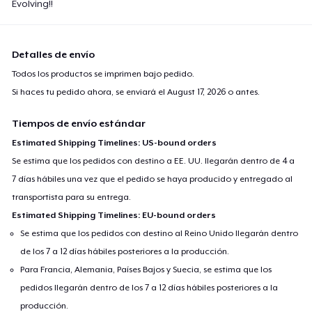
Evolving!!
Detalles de envío
Todos los productos se imprimen bajo pedido.
Si haces tu pedido ahora, se enviará el
August 17, 2026
o antes.
Tiempos de envío estándar
Estimated Shipping Timelines: US-bound orders
Se estima que los pedidos con destino a EE. UU. llegarán dentro de 4 a
7 días hábiles una vez que el pedido se haya producido y entregado al
transportista para su entrega.
Estimated Shipping Timelines: EU-bound orders
Se estima que los pedidos con destino al Reino Unido llegarán dentro
de los 7 a 12 días hábiles posteriores a la producción.
Para Francia, Alemania, Países Bajos y Suecia, se estima que los
pedidos llegarán dentro de los 7 a 12 días hábiles posteriores a la
producción.