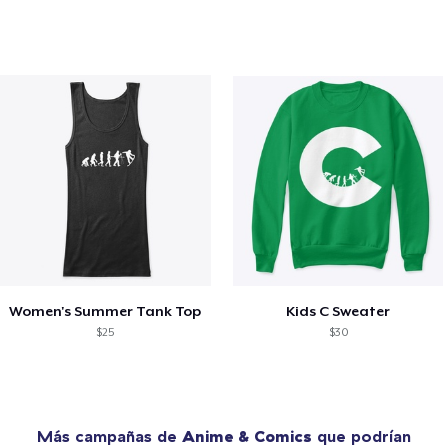
Women's Summer Tank Top
Kids C Sweater
$25
$30
Más campañas de
Anime & Comics
que podrían