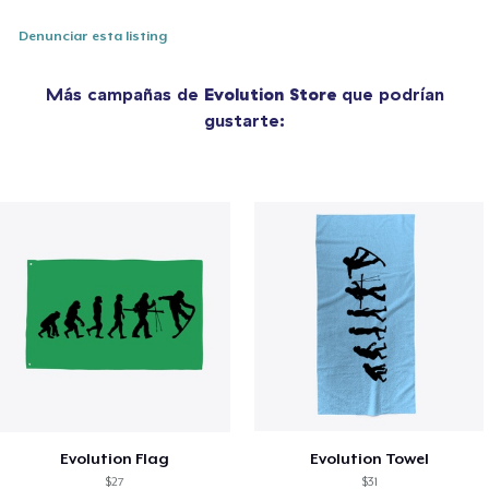
Denunciar esta listing
Más campañas de
Evolution Store
que podrían
gustarte:
Evolution Flag
Evolution Towel
$27
$31