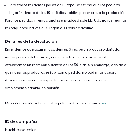
Para todos los demás países de Europa, se estima que los pedidos
llegarán dentro de los 10 a 16 días hábiles posteriores a la producción.
Para los pedidos internacionales enviados desde EE. UU., no rastreamos
los paquetes una vez que llegan a su país de destino.
Detalles de la devolución
Entendemos que ocurren accidentes. Si recibe un producto dañado,
mal impreso o defectuoso, con gusto lo reemplazaremos o le
ofreceremos un reembolso dentro de los 30 días. Sin embargo, debido a
que nuestros productos se fabrican a pedido, no podemos aceptar
devoluciones ni cambios por tallas o colores incorrectos o si
simplemente cambia de opinión.
Más información sobre nuestra política de devoluciones
aquí
.
ID de campaña
buckhouse_color