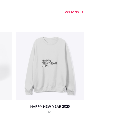
Ver Más
HAPPY NEW YEAR 2025
$41