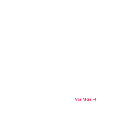
Ver Más