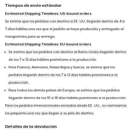
Tiempos de envío estándar
Estimated Shipping Timelines: US-bound orders
Se estima que los pedidos con destino a EE. UU. llegarán dentro de 4 a
7 días hábiles una vez que el pedido se haya producido y entregado al
transportista para su entrega.
Estimated Shipping Timelines: EU-bound orders
Se estima que los pedidos con destino al Reino Unido llegarán dentro
de los 7 a 12 días hábiles posteriores a la producción.
Para Francia, Alemania, Países Bajos y Suecia, se estima que los
pedidos llegarán dentro de los 7 a 12 días hábiles posteriores a la
producción.
Para todos los demás países de Europa, se estima que los pedidos
llegarán dentro de los 10 a 16 días hábiles posteriores a la producción.
Para los pedidos internacionales enviados desde EE. UU., no rastreamos
los paquetes una vez que llegan a su país de destino.
Detalles de la devolución