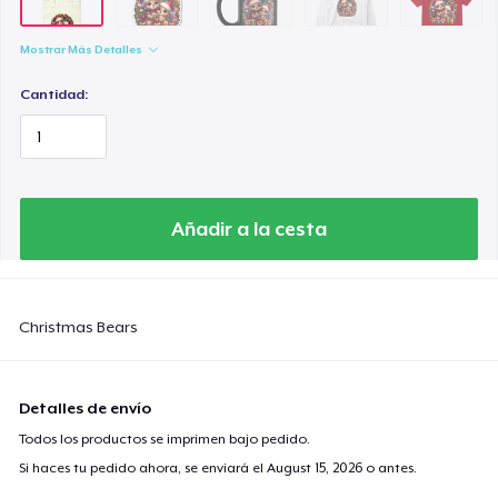
Mostrar Más Detalles
Cantidad:
Añadir a la cesta
Christmas Bears
Detalles de envío
Todos los productos se imprimen bajo pedido.
Si haces tu pedido ahora, se enviará el
August 15, 2026
o antes.