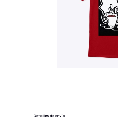
Detalles de envío