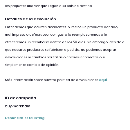
los paquetes una vez que llegan a su país de destino.
Detalles de la devolución
Entendemos que ocurren accidentes. Si recibe un producto dañado,
mal impreso o defectuoso, con gusto lo reemplazaremos o le
ofreceremos un reembolso dentro de los 30 días. Sin embargo, debido a
que nuestros productos se fabrican a pedido, no podemos aceptar
devoluciones ni cambios por tallas o colores incorrectos o si
simplemente cambia de opinión.
Más información sobre nuestra política de devoluciones
aquí
.
ID de campaña
buy-markham
Denunciar esta listing