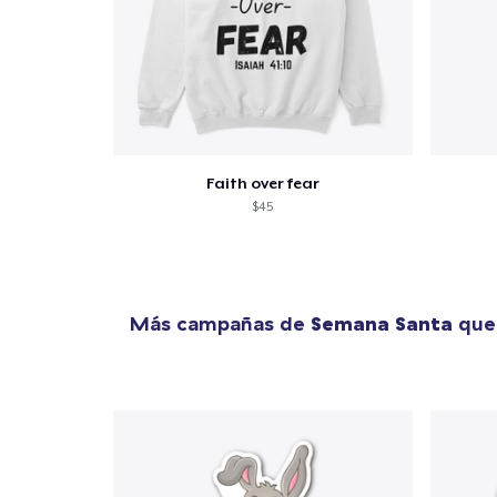
Faith over fear
$45
Más campañas de
Semana Santa
que 