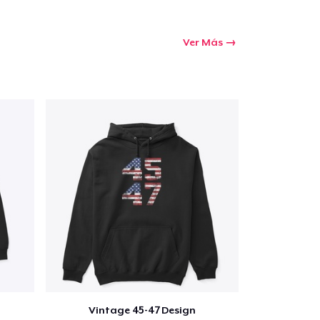
Ver Más
Vintage 45-47 Design