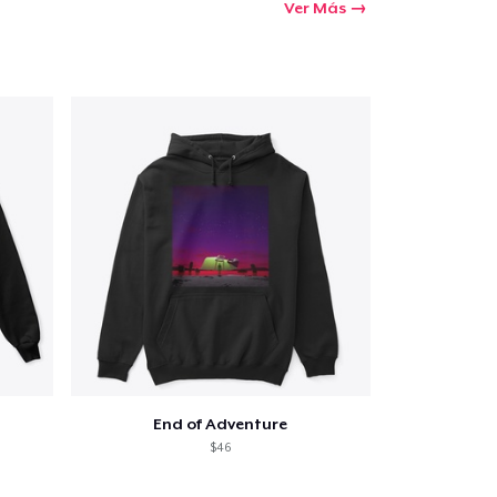
Ver Más
End of Adventure
$46