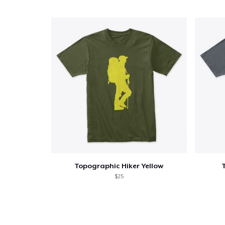
Fin
Topographic Hiker Yellow
$25