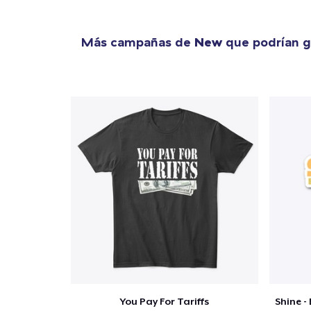
Más campañas de
New
que podrían g
You Pay For Tariffs