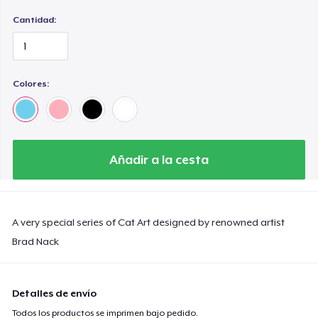
Cantidad:
Colores:
Añadir a la cesta
A very special series of Cat Art designed by renowned artist
Brad Nack
Detalles de envío
Todos los productos se imprimen bajo pedido.