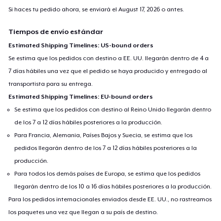
Si haces tu pedido ahora, se enviará el
August 17, 2026
o antes.
Tiempos de envío estándar
Estimated Shipping Timelines: US-bound orders
Se estima que los pedidos con destino a EE. UU. llegarán dentro de 4 a
7 días hábiles una vez que el pedido se haya producido y entregado al
transportista para su entrega.
Estimated Shipping Timelines: EU-bound orders
Se estima que los pedidos con destino al Reino Unido llegarán dentro
de los 7 a 12 días hábiles posteriores a la producción.
Para Francia, Alemania, Países Bajos y Suecia, se estima que los
pedidos llegarán dentro de los 7 a 12 días hábiles posteriores a la
producción.
Para todos los demás países de Europa, se estima que los pedidos
llegarán dentro de los 10 a 16 días hábiles posteriores a la producción.
Para los pedidos internacionales enviados desde EE. UU., no rastreamos
los paquetes una vez que llegan a su país de destino.