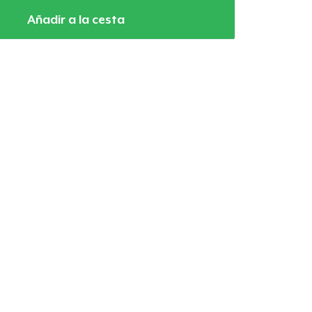
Añadir a la cesta