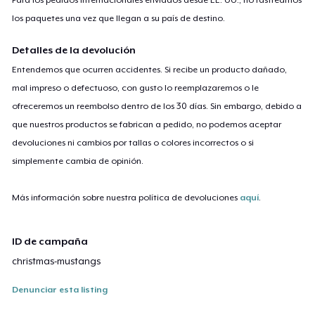
los paquetes una vez que llegan a su país de destino.
Detalles de la devolución
Entendemos que ocurren accidentes. Si recibe un producto dañado,
mal impreso o defectuoso, con gusto lo reemplazaremos o le
ofreceremos un reembolso dentro de los 30 días. Sin embargo, debido a
que nuestros productos se fabrican a pedido, no podemos aceptar
devoluciones ni cambios por tallas o colores incorrectos o si
simplemente cambia de opinión.
Más información sobre nuestra política de devoluciones
aquí
.
ID de campaña
christmas-mustangs
Denunciar esta listing