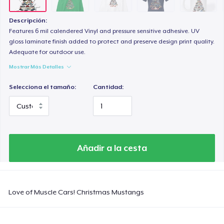
Descripción:
Features 6 mil calendered Vinyl and pressure sensitive adhesive. UV
gloss laminate finish added to protect and preserve design print quality.
Adequate for outdoor use.
Mostrar Más Detalles
Selecciona el tamaño:
Cantidad:
Añadir a la cesta
Love of Muscle Cars! Christmas Mustangs