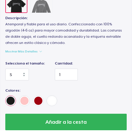
Descripción:
Atemporal y fiable para el uso diario. Confeccionado con 100%
algodón (4-6 oz) para mayor comodidad y durabilidad. Las costuras
de doble aguja, el cuello redondo acanalado y la etiqueta extraíble
ofrecen un estilo clásico y cómodo.
Mostrar Más Detalles
Selecciona el tamaño:
Cantidad:
Colores:
Añadir a la cesta