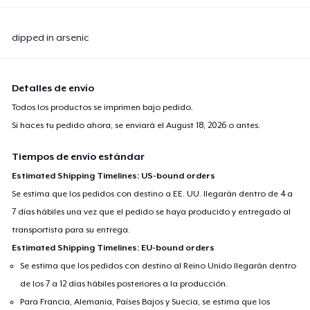
dipped in arsenic
Detalles de envío
Todos los productos se imprimen bajo pedido.
Si haces tu pedido ahora, se enviará el
August 18, 2026
o antes.
Tiempos de envío estándar
Estimated Shipping Timelines: US-bound orders
Se estima que los pedidos con destino a EE. UU. llegarán dentro de 4 a
7 días hábiles una vez que el pedido se haya producido y entregado al
transportista para su entrega.
Estimated Shipping Timelines: EU-bound orders
Se estima que los pedidos con destino al Reino Unido llegarán dentro
de los 7 a 12 días hábiles posteriores a la producción.
Para Francia, Alemania, Países Bajos y Suecia, se estima que los