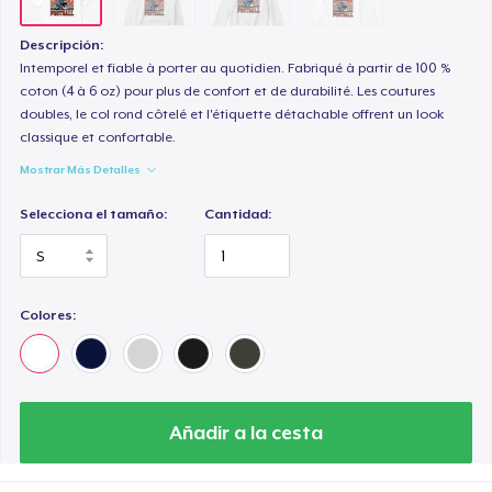
Descripción:
Intemporel et fiable à porter au quotidien. Fabriqué à partir de 100 %
coton (4 à 6 oz) pour plus de confort et de durabilité. Les coutures
doubles, le col rond côtelé et l'étiquette détachable offrent un look
classique et confortable.
Mostrar Más Detalles
Selecciona el tamaño:
Cantidad:
Colores:
Añadir a la cesta