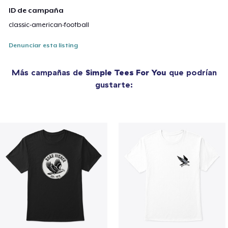
ID de campaña
classic-american-football
Denunciar esta listing
Más campañas de
Simple Tees For You
que podrían
gustarte: