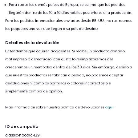
Para todos los demás países de Europa, se estima que los pedidos
llegarán dentro de los 10 a 16 días hábiles posteriores a la producción.
Para los pedidos internacionales enviados desde EE. UU., no rastreamos
los paquetes una vez que llegan a su país de destino.
Detalles de la devolución
Entendemos que ocurren accidentes. Si recibe un producto dañado,
mal impreso o defectuoso, con gusto lo reemplazaremos o le
ofreceremos un reembolso dentro de los 30 días. Sin embargo, debido a
que nuestros productos se fabrican a pedido, no podemos aceptar
devoluciones ni cambios por tallas o colores incorrectos o si
simplemente cambia de opinión.
Más información sobre nuestra política de devoluciones
aquí
.
ID de campaña
classic-hoodie-1291