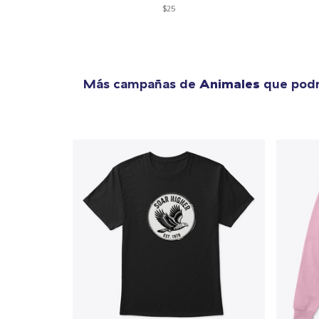
$25
Más campañas de
Animales
que podr