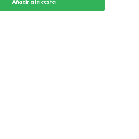
Añadir a la cesta