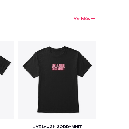
Ver Más
LIVE LAUGH GODDAMNIT