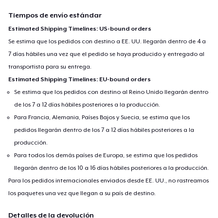
Tiempos de envío estándar
Estimated Shipping Timelines: US-bound orders
Se estima que los pedidos con destino a EE. UU. llegarán dentro de 4 a
7 días hábiles una vez que el pedido se haya producido y entregado al
transportista para su entrega.
Estimated Shipping Timelines: EU-bound orders
Se estima que los pedidos con destino al Reino Unido llegarán dentro
de los 7 a 12 días hábiles posteriores a la producción.
Para Francia, Alemania, Países Bajos y Suecia, se estima que los
pedidos llegarán dentro de los 7 a 12 días hábiles posteriores a la
producción.
Para todos los demás países de Europa, se estima que los pedidos
llegarán dentro de los 10 a 16 días hábiles posteriores a la producción.
Para los pedidos internacionales enviados desde EE. UU., no rastreamos
los paquetes una vez que llegan a su país de destino.
Detalles de la devolución