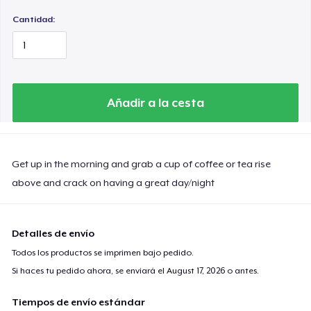
Cantidad:
Añadir a la cesta
Get up in the morning and grab a cup of coffee or tea rise
above and crack on having a great day/night
Detalles de envío
Todos los productos se imprimen bajo pedido.
Si haces tu pedido ahora, se enviará el
August 17, 2026
o antes.
Tiempos de envío estándar