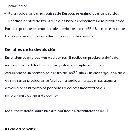
producción.
Para todos los demás países de Europa, se estima que los pedidos
llegarán dentro de los 10 a 16 días hábiles posteriores a la producción.
Para los pedidos internacionales enviados desde EE. UU., no rastreamos
los paquetes una vez que llegan a su país de destino.
Detalles de la devolución
Entendemos que ocurren accidentes. Si recibe un producto dañado,
mal impreso o defectuoso, con gusto lo reemplazaremos o le
ofreceremos un reembolso dentro de los 30 días. Sin embargo, debido a
que nuestros productos se fabrican a pedido, no podemos aceptar
devoluciones ni cambios por tallas o colores incorrectos o si
simplemente cambia de opinión.
Más información sobre nuestra política de devoluciones
aquí
.
ID de campaña