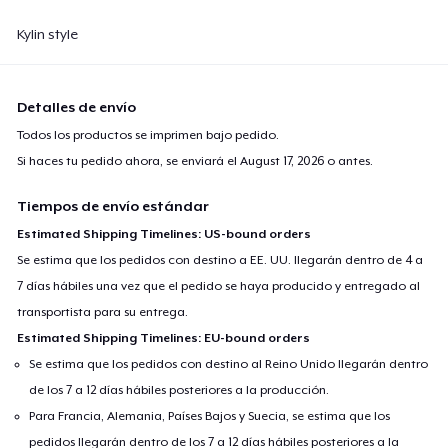
Kylin style
Detalles de envío
Todos los productos se imprimen bajo pedido.
Si haces tu pedido ahora, se enviará el
August 17, 2026
o antes.
Tiempos de envío estándar
Estimated Shipping Timelines: US-bound orders
Se estima que los pedidos con destino a EE. UU. llegarán dentro de 4 a
7 días hábiles una vez que el pedido se haya producido y entregado al
transportista para su entrega.
Estimated Shipping Timelines: EU-bound orders
Se estima que los pedidos con destino al Reino Unido llegarán dentro
de los 7 a 12 días hábiles posteriores a la producción.
Para Francia, Alemania, Países Bajos y Suecia, se estima que los
pedidos llegarán dentro de los 7 a 12 días hábiles posteriores a la