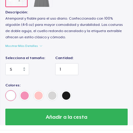
Descripción:
Atemporal y fiable para el uso diario. Confeccionado con 100%
algodón (4-6 oz) para mayor comodidad y durabilidad. Las costuras
de doble aguja, el cuello redondo acanalado y la etiqueta extraíble
ofrecen un estilo clásico y cómodo.
Mostrar Más Detalles
Selecciona el tamaño:
Cantidad:
Colores:
Añadir a la cesta