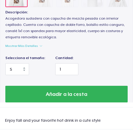
Descripción:
Acogedora sudadera con capucha de mezcla pesada con interior
cepillado. Cuenta con capucha de doble forro, bolsillo estilo canguro,
canalé 1x1 con spandex para mayor elasticidad, cuerpo sin costuras y
etiqueta removible ecológica.
Mostrar Más Detalles
Selecciona el tamaño:
Cantidad:
Añadir a la cesta
Enjoy fall and your favorite hot drink in a cute style