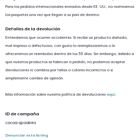
Para los pedidos internacionales enviados desde EE. UU., no rastreamos
los paquetes una vez que llegan a su país de destino.
Detalles de la devolución
Entendemos que ocurren accidentes. Si recibe un producto dañado,
mal impreso o defectuoso, con gusto lo reemplazaremos o le
ofreceremos un reembolso dentro de los 30 días. Sin embargo, debido a
que nuestros productos se fabrican a pedido, no podemos aceptar
devoluciones ni cambios por tallas o colores incorrectos o si
simplemente cambia de opinión.
Más información sobre nuestra política de devoluciones
aquí
.
ID de campaña
cocoa-spookies
Denunciar esta listing