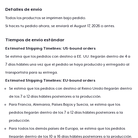
Detalles de envío
Todos los productos se imprimen bajo pedido.
Si haces tu pedido ahora, se enviará el
August 17, 2026
o antes.
Tiempos de envío estándar
Estimated Shipping Timelines: US-bound orders
Se estima que los pedidos con destino a EE. UU. llegarán dentro de 4 a
7 días hábiles una vez que el pedido se haya producido y entregado al
transportista para su entrega.
Estimated Shipping Timelines: EU-bound orders
Se estima que los pedidos con destino al Reino Unido llegarán dentro
de los 7 a 12 días hábiles posteriores a la producción.
Para Francia, Alemania, Países Bajos y Suecia, se estima que los
pedidos llegarán dentro de los 7 a 12 días hábiles posteriores a la
producción.
Para todos los demás países de Europa, se estima que los pedidos
llegarán dentro de los 10 a 16 días hábiles posteriores a la producción.