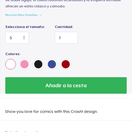
ofrecen un estilo clásico y cómodo.
Mostrar Más Detalles
Selecciona el tamaño:
Cantidad:
Colores:
Añadir a la cesta
Show you love for comics with this Crash! design.