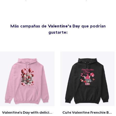
Más campañas de
Valentine's Day
que podrían
gustarte:
Valentine's Day with delicious food
Cute Valentine Frenchie Bulldog