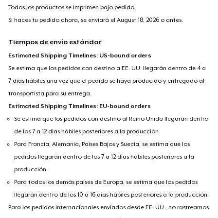
Todos los productos se imprimen bajo pedido.
Si haces tu pedido ahora, se enviará el
August 18, 2026
o antes.
Tiempos de envío estándar
Estimated Shipping Timelines: US-bound orders
Se estima que los pedidos con destino a EE. UU. llegarán dentro de 4 a
7 días hábiles una vez que el pedido se haya producido y entregado al
transportista para su entrega.
Estimated Shipping Timelines: EU-bound orders
Se estima que los pedidos con destino al Reino Unido llegarán dentro
de los 7 a 12 días hábiles posteriores a la producción.
Para Francia, Alemania, Países Bajos y Suecia, se estima que los
pedidos llegarán dentro de los 7 a 12 días hábiles posteriores a la
producción.
Para todos los demás países de Europa, se estima que los pedidos
llegarán dentro de los 10 a 16 días hábiles posteriores a la producción.
Para los pedidos internacionales enviados desde EE. UU., no rastreamos