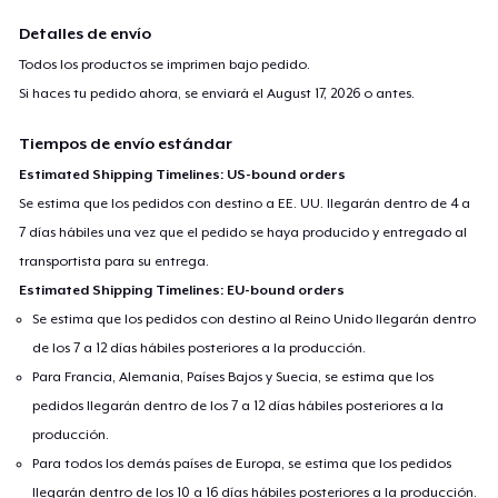
Detalles de envío
Todos los productos se imprimen bajo pedido.
Si haces tu pedido ahora, se enviará el
August 17, 2026
o antes.
Tiempos de envío estándar
Estimated Shipping Timelines: US-bound orders
Se estima que los pedidos con destino a EE. UU. llegarán dentro de 4 a
7 días hábiles una vez que el pedido se haya producido y entregado al
transportista para su entrega.
Estimated Shipping Timelines: EU-bound orders
Se estima que los pedidos con destino al Reino Unido llegarán dentro
de los 7 a 12 días hábiles posteriores a la producción.
Para Francia, Alemania, Países Bajos y Suecia, se estima que los
pedidos llegarán dentro de los 7 a 12 días hábiles posteriores a la
producción.
Para todos los demás países de Europa, se estima que los pedidos
llegarán dentro de los 10 a 16 días hábiles posteriores a la producción.