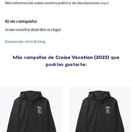
Más información sobre nuestra política de devoluciones
aquí
.
ID de campaña
cross-country-dad-like-a-regul
Denunciar esta listing
Más campañas de
Cruise Vacation (2023)
que
podrían gustarte: