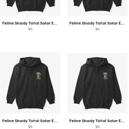
Feline Shady Total Solar Eclipse Texas
Feline Shady Total Solar Eclipse Tijuana
$51
$51
Feline Shady Total Solar Eclipse Tijuana
Feline Shady Total Solar Eclipse Toledo
$51
$51