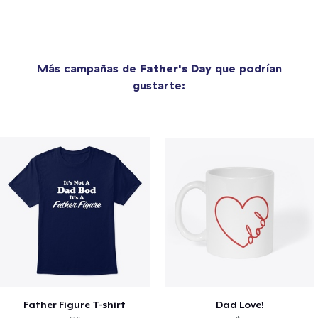
Más campañas de
Father's Day
que podrían
gustarte:
Father Figure T-shirt
Dad Love!