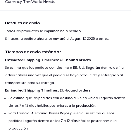
Currency The World Needs
Detalles de envío
Todos los productos se imprimen bajo pedido.
Si haces tu pedido ahora, se enviará el
August 17, 2026
o antes.
Tiempos de envío estándar
Estimated Shipping Timelines: US-bound orders
Se estima que los pedidos con destino a EE. UU. llegarán dentro de 4 a
7 días hábiles una vez que el pedido se haya producido y entregado al
transportista para su entrega.
Estimated Shipping Timelines: EU-bound orders
Se estima que los pedidos con destino al Reino Unido llegarán dentro
de los 7 a 12 días hábiles posteriores a la producción.
Para Francia, Alemania, Países Bajos y Suecia, se estima que los
pedidos llegarán dentro de los 7 a 12 días hábiles posteriores a la
producción.