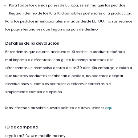
Para todos los demás países de Europa, se estima que los pedidos
llegarán dentro de los 10 a 16 días hábiles posteriores a la producción.
Para los pedidos internacionales enviados desde EE. UU., no rastreamos
los paquetes una vez que llegan a su país de destino.
Detalles de la devolución
Entendemos que ocurren accidentes. Si recibe un producto dañado,
mal impreso o defectuoso, con gusto lo reemplazaremos o le
ofreceremos un reembolso dentro de los 30 días. Sin embargo, debido a
que nuestros productos se fabrican a pedido, no podemos aceptar
devoluciones ni cambios por tallas o colores incorrectos o si
simplemente cambia de opinión.
Más información sobre nuestra política de devoluciones
aquí
.
ID de campaña
crypto-m2-future-mobile-money