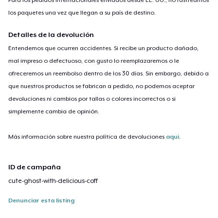
los paquetes una vez que llegan a su país de destino.
Detalles de la devolución
Entendemos que ocurren accidentes. Si recibe un producto dañado,
mal impreso o defectuoso, con gusto lo reemplazaremos o le
ofreceremos un reembolso dentro de los 30 días. Sin embargo, debido a
que nuestros productos se fabrican a pedido, no podemos aceptar
devoluciones ni cambios por tallas o colores incorrectos o si
simplemente cambia de opinión.
Más información sobre nuestra política de devoluciones
aquí
.
ID de campaña
cute-ghost-with-delicious-coff
Denunciar esta listing