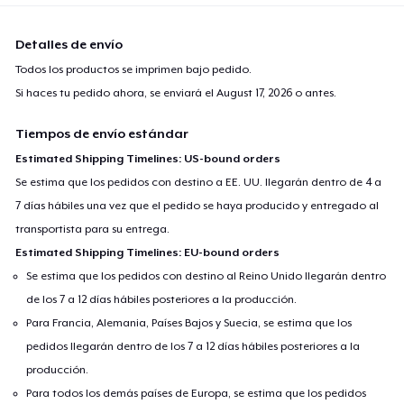
Detalles de envío
Todos los productos se imprimen bajo pedido.
Si haces tu pedido ahora, se enviará el
August 17, 2026
o antes.
Tiempos de envío estándar
Estimated Shipping Timelines: US-bound orders
Se estima que los pedidos con destino a EE. UU. llegarán dentro de 4 a
7 días hábiles una vez que el pedido se haya producido y entregado al
transportista para su entrega.
Estimated Shipping Timelines: EU-bound orders
Se estima que los pedidos con destino al Reino Unido llegarán dentro
de los 7 a 12 días hábiles posteriores a la producción.
Para Francia, Alemania, Países Bajos y Suecia, se estima que los
pedidos llegarán dentro de los 7 a 12 días hábiles posteriores a la
producción.
Para todos los demás países de Europa, se estima que los pedidos