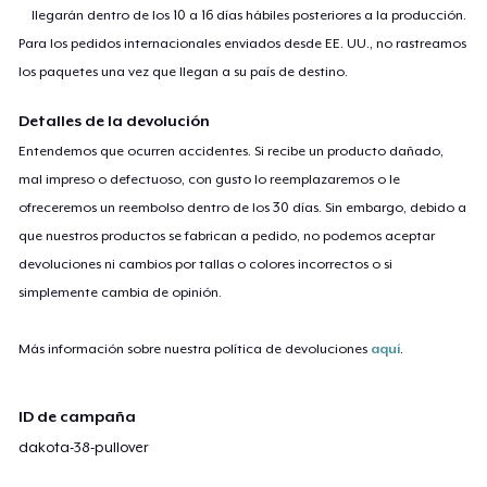
llegarán dentro de los 10 a 16 días hábiles posteriores a la producción.
Para los pedidos internacionales enviados desde EE. UU., no rastreamos
los paquetes una vez que llegan a su país de destino.
Detalles de la devolución
Entendemos que ocurren accidentes. Si recibe un producto dañado,
mal impreso o defectuoso, con gusto lo reemplazaremos o le
ofreceremos un reembolso dentro de los 30 días. Sin embargo, debido a
que nuestros productos se fabrican a pedido, no podemos aceptar
devoluciones ni cambios por tallas o colores incorrectos o si
simplemente cambia de opinión.
Más información sobre nuestra política de devoluciones
aquí
.
ID de campaña
dakota-38-pullover