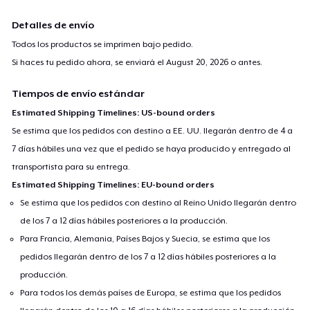
Detalles de envío
Todos los productos se imprimen bajo pedido.
Si haces tu pedido ahora, se enviará el
August 20, 2026
o antes.
Tiempos de envío estándar
Estimated Shipping Timelines: US-bound orders
Se estima que los pedidos con destino a EE. UU. llegarán dentro de 4 a
7 días hábiles una vez que el pedido se haya producido y entregado al
transportista para su entrega.
Estimated Shipping Timelines: EU-bound orders
Se estima que los pedidos con destino al Reino Unido llegarán dentro
de los 7 a 12 días hábiles posteriores a la producción.
Para Francia, Alemania, Países Bajos y Suecia, se estima que los
pedidos llegarán dentro de los 7 a 12 días hábiles posteriores a la
producción.
Para todos los demás países de Europa, se estima que los pedidos