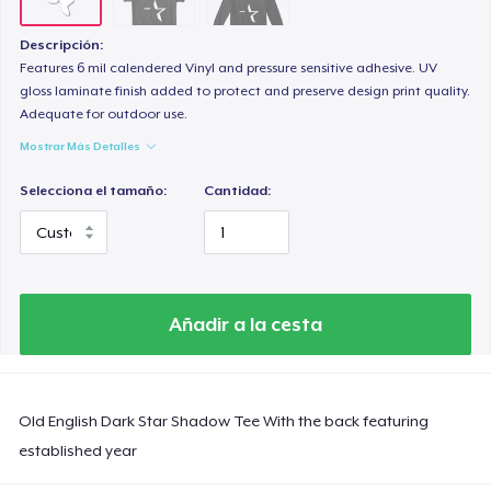
Descripción:
Features 6 mil calendered Vinyl and pressure sensitive adhesive. UV
gloss laminate finish added to protect and preserve design print quality.
Adequate for outdoor use.
Mostrar Más Detalles
Selecciona el tamaño:
Cantidad:
Añadir a la cesta
Old English Dark Star Shadow Tee With the back featuring
established year