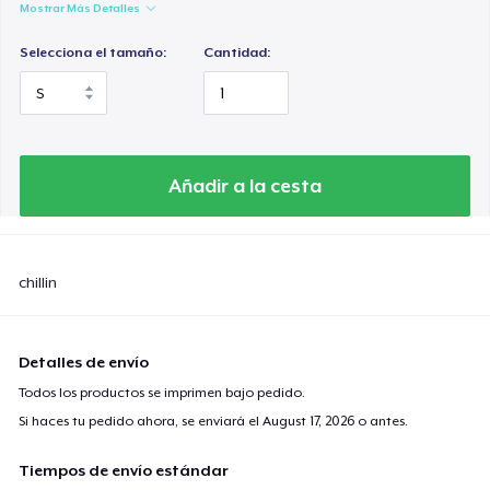
Mostrar Más Detalles
Selecciona el tamaño:
Cantidad:
Añadir a la cesta
chillin
Detalles de envío
Todos los productos se imprimen bajo pedido.
Si haces tu pedido ahora, se enviará el
August 17, 2026
o antes.
Tiempos de envío estándar