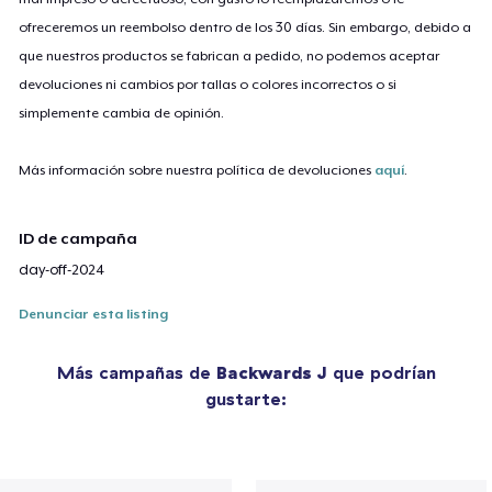
ofreceremos un reembolso dentro de los 30 días. Sin embargo, debido a
que nuestros productos se fabrican a pedido, no podemos aceptar
devoluciones ni cambios por tallas o colores incorrectos o si
simplemente cambia de opinión.
Más información sobre nuestra política de devoluciones
aquí
.
ID de campaña
day-off-2024
Denunciar esta listing
Más campañas de
Backwards J
que podrían
gustarte: