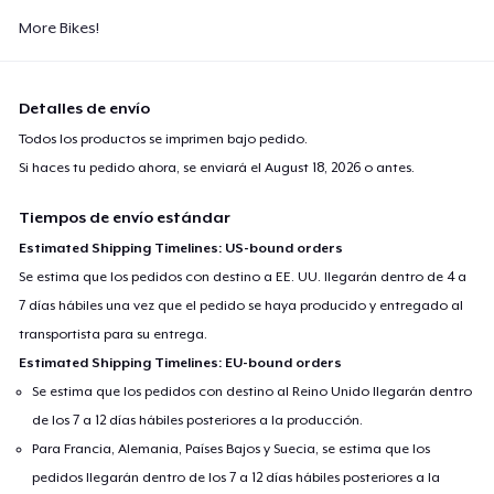
More Bikes!
Detalles de envío
Todos los productos se imprimen bajo pedido.
Si haces tu pedido ahora, se enviará el
August 18, 2026
o antes.
Tiempos de envío estándar
Estimated Shipping Timelines: US-bound orders
Se estima que los pedidos con destino a EE. UU. llegarán dentro de 4 a
7 días hábiles una vez que el pedido se haya producido y entregado al
transportista para su entrega.
Estimated Shipping Timelines: EU-bound orders
Se estima que los pedidos con destino al Reino Unido llegarán dentro
de los 7 a 12 días hábiles posteriores a la producción.
Para Francia, Alemania, Países Bajos y Suecia, se estima que los
pedidos llegarán dentro de los 7 a 12 días hábiles posteriores a la