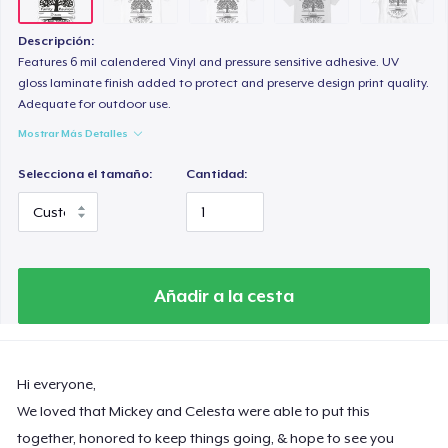
Descripción:
Features 6 mil calendered Vinyl and pressure sensitive adhesive. UV
gloss laminate finish added to protect and preserve design print quality.
Adequate for outdoor use.
Mostrar Más Detalles
Selecciona el tamaño:
Cantidad:
Añadir a la cesta
Hi everyone,
We loved that Mickey and Celesta were able to put this
together, honored to keep things going, & hope to see you