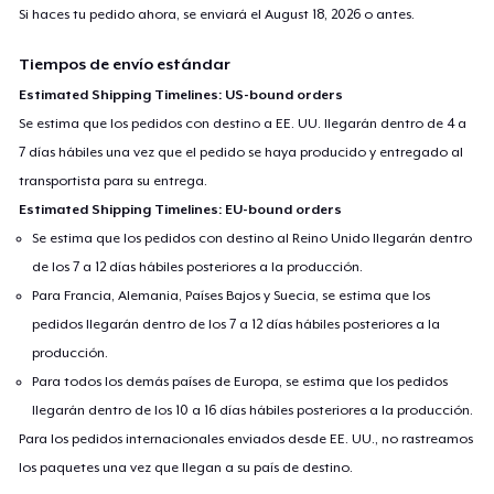
Si haces tu pedido ahora, se enviará el
August 18, 2026
o antes.
Tiempos de envío estándar
Estimated Shipping Timelines: US-bound orders
Se estima que los pedidos con destino a EE. UU. llegarán dentro de 4 a
7 días hábiles una vez que el pedido se haya producido y entregado al
transportista para su entrega.
Estimated Shipping Timelines: EU-bound orders
Se estima que los pedidos con destino al Reino Unido llegarán dentro
de los 7 a 12 días hábiles posteriores a la producción.
Para Francia, Alemania, Países Bajos y Suecia, se estima que los
pedidos llegarán dentro de los 7 a 12 días hábiles posteriores a la
producción.
Para todos los demás países de Europa, se estima que los pedidos
llegarán dentro de los 10 a 16 días hábiles posteriores a la producción.
Para los pedidos internacionales enviados desde EE. UU., no rastreamos
los paquetes una vez que llegan a su país de destino.