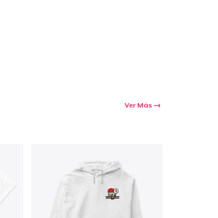
Ver Más