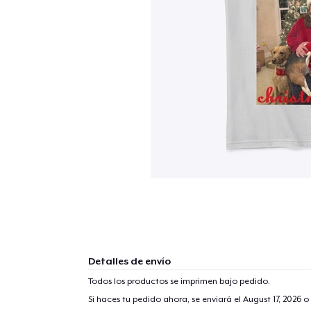
Detalles de envío
Todos los productos se imprimen bajo pedido.
Si haces tu pedido ahora, se enviará el
August 17, 2026
o 