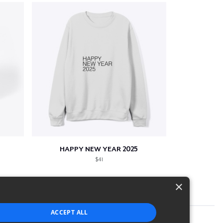
HAPPY NEW YEAR 2025
$41
×
ACCEPT ALL