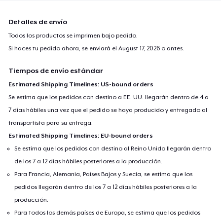
Detalles de envío
Todos los productos se imprimen bajo pedido.
Si haces tu pedido ahora, se enviará el
August 17, 2026
o antes.
Tiempos de envío estándar
Estimated Shipping Timelines: US-bound orders
Se estima que los pedidos con destino a EE. UU. llegarán dentro de 4 a
7 días hábiles una vez que el pedido se haya producido y entregado al
transportista para su entrega.
Estimated Shipping Timelines: EU-bound orders
Se estima que los pedidos con destino al Reino Unido llegarán dentro
de los 7 a 12 días hábiles posteriores a la producción.
Para Francia, Alemania, Países Bajos y Suecia, se estima que los
pedidos llegarán dentro de los 7 a 12 días hábiles posteriores a la
producción.
Para todos los demás países de Europa, se estima que los pedidos