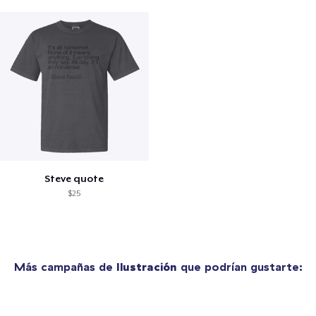
Steve quote
$25
Más campañas de
Ilustración
que podrían gustarte: