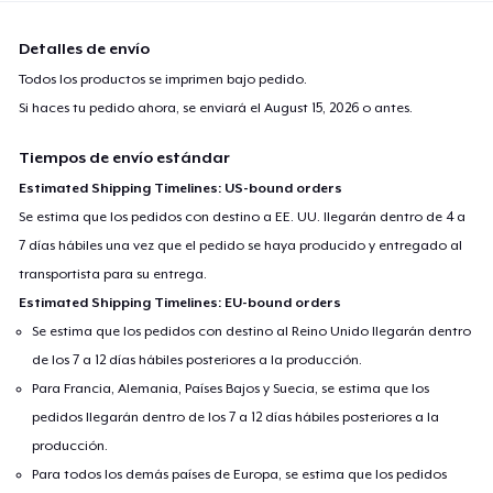
Detalles de envío
Todos los productos se imprimen bajo pedido.
Si haces tu pedido ahora, se enviará el
August 15, 2026
o antes.
Tiempos de envío estándar
Estimated Shipping Timelines: US-bound orders
Se estima que los pedidos con destino a EE. UU. llegarán dentro de 4 a
7 días hábiles una vez que el pedido se haya producido y entregado al
transportista para su entrega.
Estimated Shipping Timelines: EU-bound orders
Se estima que los pedidos con destino al Reino Unido llegarán dentro
de los 7 a 12 días hábiles posteriores a la producción.
Para Francia, Alemania, Países Bajos y Suecia, se estima que los
pedidos llegarán dentro de los 7 a 12 días hábiles posteriores a la
producción.
Para todos los demás países de Europa, se estima que los pedidos