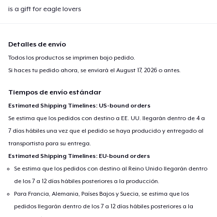
is a gift for eagle lovers
Detalles de envío
Todos los productos se imprimen bajo pedido.
Si haces tu pedido ahora, se enviará el
August 17, 2026
o antes.
Tiempos de envío estándar
Estimated Shipping Timelines: US-bound orders
Se estima que los pedidos con destino a EE. UU. llegarán dentro de 4 a
7 días hábiles una vez que el pedido se haya producido y entregado al
transportista para su entrega.
Estimated Shipping Timelines: EU-bound orders
Se estima que los pedidos con destino al Reino Unido llegarán dentro
de los 7 a 12 días hábiles posteriores a la producción.
Para Francia, Alemania, Países Bajos y Suecia, se estima que los
pedidos llegarán dentro de los 7 a 12 días hábiles posteriores a la