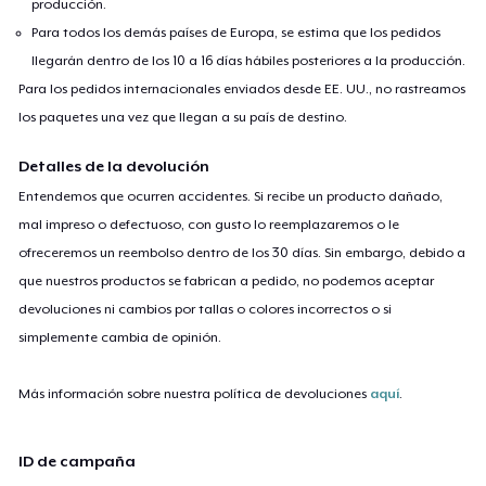
producción.
Para todos los demás países de Europa, se estima que los pedidos
llegarán dentro de los 10 a 16 días hábiles posteriores a la producción.
Para los pedidos internacionales enviados desde EE. UU., no rastreamos
los paquetes una vez que llegan a su país de destino.
Detalles de la devolución
Entendemos que ocurren accidentes. Si recibe un producto dañado,
mal impreso o defectuoso, con gusto lo reemplazaremos o le
ofreceremos un reembolso dentro de los 30 días. Sin embargo, debido a
que nuestros productos se fabrican a pedido, no podemos aceptar
devoluciones ni cambios por tallas o colores incorrectos o si
simplemente cambia de opinión.
Más información sobre nuestra política de devoluciones
aquí
.
ID de campaña