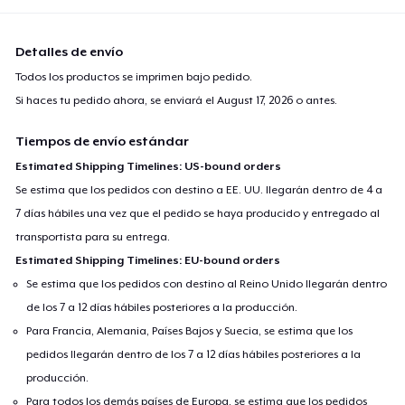
Detalles de envío
Todos los productos se imprimen bajo pedido.
Si haces tu pedido ahora, se enviará el
August 17, 2026
o antes.
Tiempos de envío estándar
Estimated Shipping Timelines: US-bound orders
Se estima que los pedidos con destino a EE. UU. llegarán dentro de 4 a
7 días hábiles una vez que el pedido se haya producido y entregado al
transportista para su entrega.
Estimated Shipping Timelines: EU-bound orders
Se estima que los pedidos con destino al Reino Unido llegarán dentro
de los 7 a 12 días hábiles posteriores a la producción.
Para Francia, Alemania, Países Bajos y Suecia, se estima que los
pedidos llegarán dentro de los 7 a 12 días hábiles posteriores a la
producción.
Para todos los demás países de Europa, se estima que los pedidos