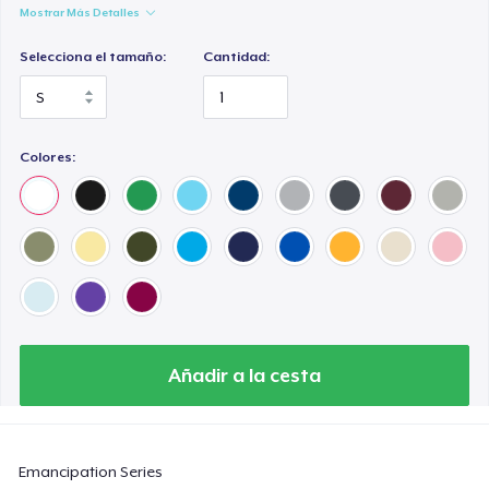
Mostrar Más Detalles
Selecciona el tamaño:
Cantidad:
Colores:
Añadir a la cesta
Emancipation Series