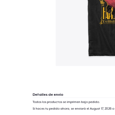
Detalles de envío
Todos los productos se imprimen bajo pedido.
Si haces tu pedido ahora, se enviará el
August 17, 2026
o 