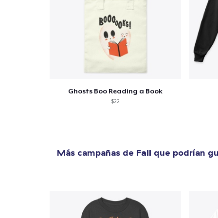
Ghosts Boo Reading a Book
$22
Más campañas de
Fall
que podrían gu