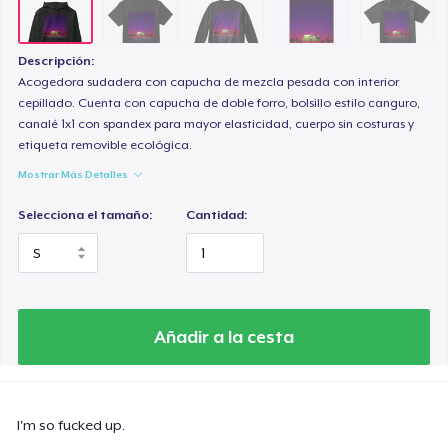
Descripción:
Acogedora sudadera con capucha de mezcla pesada con interior
cepillado. Cuenta con capucha de doble forro, bolsillo estilo canguro,
canalé 1x1 con spandex para mayor elasticidad, cuerpo sin costuras y
etiqueta removible ecológica.
Mostrar Más Detalles
Selecciona el tamaño:
Cantidad:
Añadir a la cesta
I'm so fucked up.