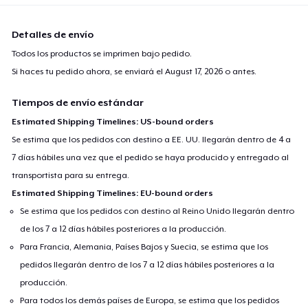
Detalles de envío
Todos los productos se imprimen bajo pedido.
Si haces tu pedido ahora, se enviará el
August 17, 2026
o antes.
Tiempos de envío estándar
Estimated Shipping Timelines: US-bound orders
Se estima que los pedidos con destino a EE. UU. llegarán dentro de 4 a
7 días hábiles una vez que el pedido se haya producido y entregado al
transportista para su entrega.
Estimated Shipping Timelines: EU-bound orders
Se estima que los pedidos con destino al Reino Unido llegarán dentro
de los 7 a 12 días hábiles posteriores a la producción.
Para Francia, Alemania, Países Bajos y Suecia, se estima que los
pedidos llegarán dentro de los 7 a 12 días hábiles posteriores a la
producción.
Para todos los demás países de Europa, se estima que los pedidos