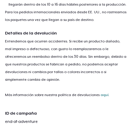
llegarán dentro de los 10 a 16 días hábiles posteriores a la producción.
Para los pedidos internacionales enviados desde EE. UU., no rastreamos
los paquetes una vez que llegan a su país de destino.
Detalles de la devolución
Entendemos que ocurren accidentes. Si recibe un producto dañado,
mal impreso o defectuoso, con gusto lo reemplazaremos o le
ofreceremos un reembolso dentro de los 30 días. Sin embargo, debido a
que nuestros productos se fabrican a pedido, no podemos aceptar
devoluciones ni cambios por tallas o colores incorrectos o si
simplemente cambia de opinión.
Más información sobre nuestra política de devoluciones
aquí
.
ID de campaña
end-of-adventure