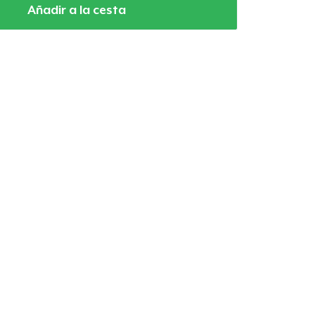
Añadir a la cesta