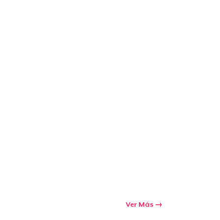
Ver Más