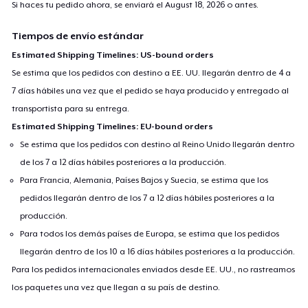
Si haces tu pedido ahora, se enviará el
August 18, 2026
o antes.
Tiempos de envío estándar
Estimated Shipping Timelines: US-bound orders
Se estima que los pedidos con destino a EE. UU. llegarán dentro de 4 a
7 días hábiles una vez que el pedido se haya producido y entregado al
transportista para su entrega.
Estimated Shipping Timelines: EU-bound orders
Se estima que los pedidos con destino al Reino Unido llegarán dentro
de los 7 a 12 días hábiles posteriores a la producción.
Para Francia, Alemania, Países Bajos y Suecia, se estima que los
pedidos llegarán dentro de los 7 a 12 días hábiles posteriores a la
producción.
Para todos los demás países de Europa, se estima que los pedidos
llegarán dentro de los 10 a 16 días hábiles posteriores a la producción.
Para los pedidos internacionales enviados desde EE. UU., no rastreamos
los paquetes una vez que llegan a su país de destino.