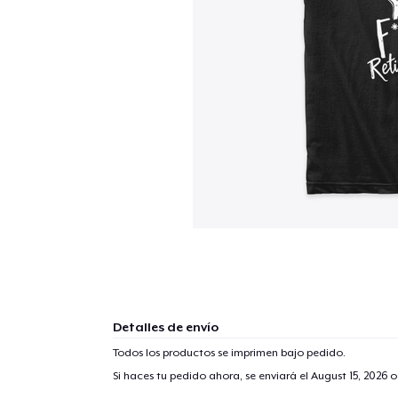
Detalles de envío
Todos los productos se imprimen bajo pedido.
Si haces tu pedido ahora, se enviará el
August 15, 2026
o