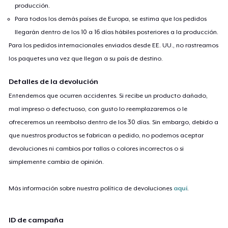
producción.
Para todos los demás países de Europa, se estima que los pedidos
llegarán dentro de los 10 a 16 días hábiles posteriores a la producción.
Para los pedidos internacionales enviados desde EE. UU., no rastreamos
los paquetes una vez que llegan a su país de destino.
Detalles de la devolución
Entendemos que ocurren accidentes. Si recibe un producto dañado,
mal impreso o defectuoso, con gusto lo reemplazaremos o le
ofreceremos un reembolso dentro de los 30 días. Sin embargo, debido a
que nuestros productos se fabrican a pedido, no podemos aceptar
devoluciones ni cambios por tallas o colores incorrectos o si
simplemente cambia de opinión.
Más información sobre nuestra política de devoluciones
aquí
.
ID de campaña