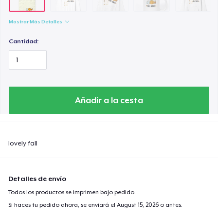
Mostrar Más Detalles
Cantidad:
Añadir a la cesta
lovely fall
Detalles de envío
Todos los productos se imprimen bajo pedido.
Si haces tu pedido ahora, se enviará el
August 15, 2026
o antes.