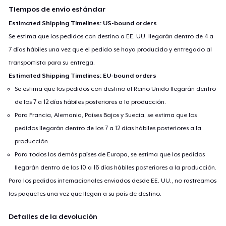
Tiempos de envío estándar
Estimated Shipping Timelines: US-bound orders
Se estima que los pedidos con destino a EE. UU. llegarán dentro de 4 a
7 días hábiles una vez que el pedido se haya producido y entregado al
transportista para su entrega.
Estimated Shipping Timelines: EU-bound orders
Se estima que los pedidos con destino al Reino Unido llegarán dentro
de los 7 a 12 días hábiles posteriores a la producción.
Para Francia, Alemania, Países Bajos y Suecia, se estima que los
pedidos llegarán dentro de los 7 a 12 días hábiles posteriores a la
producción.
Para todos los demás países de Europa, se estima que los pedidos
llegarán dentro de los 10 a 16 días hábiles posteriores a la producción.
Para los pedidos internacionales enviados desde EE. UU., no rastreamos
los paquetes una vez que llegan a su país de destino.
Detalles de la devolución