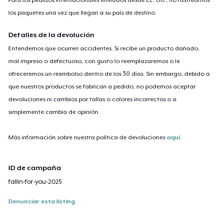
los paquetes una vez que llegan a su país de destino.
Detalles de la devolución
Entendemos que ocurren accidentes. Si recibe un producto dañado,
mal impreso o defectuoso, con gusto lo reemplazaremos o le
ofreceremos un reembolso dentro de los 30 días. Sin embargo, debido a
que nuestros productos se fabrican a pedido, no podemos aceptar
devoluciones ni cambios por tallas o colores incorrectos o si
simplemente cambia de opinión.
Más información sobre nuestra política de devoluciones
aquí
.
ID de campaña
fallin-for-you-2025
Denunciar esta listing