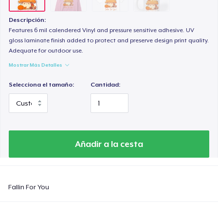
Descripción:
Features 6 mil calendered Vinyl and pressure sensitive adhesive. UV
gloss laminate finish added to protect and preserve design print quality.
Adequate for outdoor use.
Mostrar Más Detalles
Selecciona el tamaño:
Cantidad:
Añadir a la cesta
Fallin For You