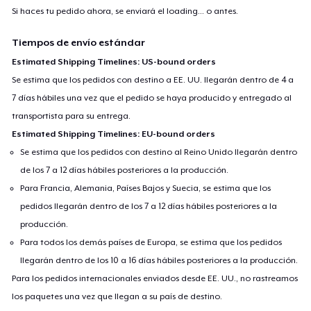
Si haces tu pedido ahora, se enviará el
loading...
o antes.
Tiempos de envío estándar
Estimated Shipping Timelines: US-bound orders
Se estima que los pedidos con destino a EE. UU. llegarán dentro de 4 a
7 días hábiles una vez que el pedido se haya producido y entregado al
transportista para su entrega.
Estimated Shipping Timelines: EU-bound orders
Se estima que los pedidos con destino al Reino Unido llegarán dentro
de los 7 a 12 días hábiles posteriores a la producción.
Para Francia, Alemania, Países Bajos y Suecia, se estima que los
pedidos llegarán dentro de los 7 a 12 días hábiles posteriores a la
producción.
Para todos los demás países de Europa, se estima que los pedidos
llegarán dentro de los 10 a 16 días hábiles posteriores a la producción.
Para los pedidos internacionales enviados desde EE. UU., no rastreamos
los paquetes una vez que llegan a su país de destino.