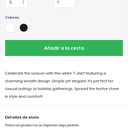
Colores:
Añadir a la cesta
Celebrate the season with this white T-shirt featuring a
charming wreath design. Simple yet elegant, it’s perfect for
casual outings or holiday gatherings. Spread the festive cheer
in style and comfort!
Detalles de envío
Todos los productos se imprimen bajo pedido.