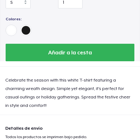
Colores:
Añadir a la cesta
Celebrate the season with this white T-shirt featuring a
charming wreath design. Simple yet elegant, it’s perfect for
casual outings or holiday gatherings. Spread the festive cheer
in style and comfort!
Detalles de envío
Todos los productos se imprimen bajo pedido.