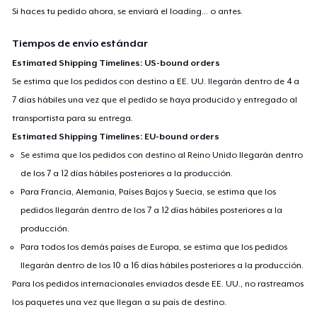
Si haces tu pedido ahora, se enviará el
loading...
o antes.
Tiempos de envío estándar
Estimated Shipping Timelines: US-bound orders
Se estima que los pedidos con destino a EE. UU. llegarán dentro de 4 a
7 días hábiles una vez que el pedido se haya producido y entregado al
transportista para su entrega.
Estimated Shipping Timelines: EU-bound orders
Se estima que los pedidos con destino al Reino Unido llegarán dentro
de los 7 a 12 días hábiles posteriores a la producción.
Para Francia, Alemania, Países Bajos y Suecia, se estima que los
pedidos llegarán dentro de los 7 a 12 días hábiles posteriores a la
producción.
Para todos los demás países de Europa, se estima que los pedidos
llegarán dentro de los 10 a 16 días hábiles posteriores a la producción.
Para los pedidos internacionales enviados desde EE. UU., no rastreamos
los paquetes una vez que llegan a su país de destino.