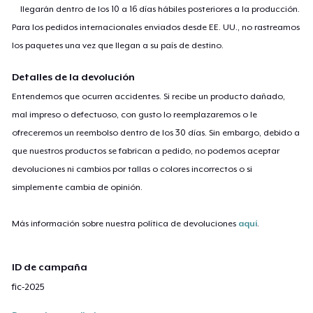
llegarán dentro de los 10 a 16 días hábiles posteriores a la producción.
Para los pedidos internacionales enviados desde EE. UU., no rastreamos
los paquetes una vez que llegan a su país de destino.
Detalles de la devolución
Entendemos que ocurren accidentes. Si recibe un producto dañado,
mal impreso o defectuoso, con gusto lo reemplazaremos o le
ofreceremos un reembolso dentro de los 30 días. Sin embargo, debido a
que nuestros productos se fabrican a pedido, no podemos aceptar
devoluciones ni cambios por tallas o colores incorrectos o si
simplemente cambia de opinión.
Más información sobre nuestra política de devoluciones
aquí
.
ID de campaña
fic-2025