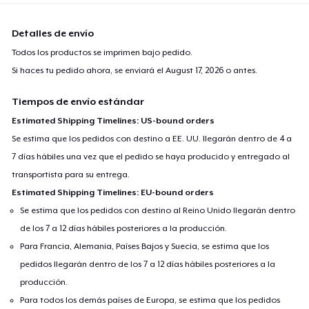
Detalles de envío
Todos los productos se imprimen bajo pedido.
Si haces tu pedido ahora, se enviará el
August 17, 2026
o antes.
Tiempos de envío estándar
Estimated Shipping Timelines: US-bound orders
Se estima que los pedidos con destino a EE. UU. llegarán dentro de 4 a
7 días hábiles una vez que el pedido se haya producido y entregado al
transportista para su entrega.
Estimated Shipping Timelines: EU-bound orders
Se estima que los pedidos con destino al Reino Unido llegarán dentro
de los 7 a 12 días hábiles posteriores a la producción.
Para Francia, Alemania, Países Bajos y Suecia, se estima que los
pedidos llegarán dentro de los 7 a 12 días hábiles posteriores a la
producción.
Para todos los demás países de Europa, se estima que los pedidos