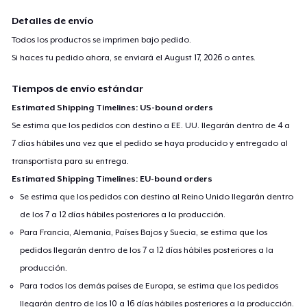
Detalles de envío
Todos los productos se imprimen bajo pedido.
Si haces tu pedido ahora, se enviará el
August 17, 2026
o antes.
Tiempos de envío estándar
Estimated Shipping Timelines: US-bound orders
Se estima que los pedidos con destino a EE. UU. llegarán dentro de 4 a
7 días hábiles una vez que el pedido se haya producido y entregado al
transportista para su entrega.
Estimated Shipping Timelines: EU-bound orders
Se estima que los pedidos con destino al Reino Unido llegarán dentro
de los 7 a 12 días hábiles posteriores a la producción.
Para Francia, Alemania, Países Bajos y Suecia, se estima que los
pedidos llegarán dentro de los 7 a 12 días hábiles posteriores a la
producción.
Para todos los demás países de Europa, se estima que los pedidos
llegarán dentro de los 10 a 16 días hábiles posteriores a la producción.