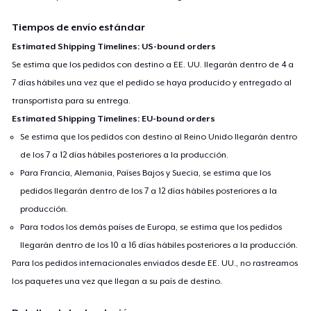
Tiempos de envío estándar
Estimated Shipping Timelines: US-bound orders
Se estima que los pedidos con destino a EE. UU. llegarán dentro de 4 a
7 días hábiles una vez que el pedido se haya producido y entregado al
transportista para su entrega.
Estimated Shipping Timelines: EU-bound orders
Se estima que los pedidos con destino al Reino Unido llegarán dentro
de los 7 a 12 días hábiles posteriores a la producción.
Para Francia, Alemania, Países Bajos y Suecia, se estima que los
pedidos llegarán dentro de los 7 a 12 días hábiles posteriores a la
producción.
Para todos los demás países de Europa, se estima que los pedidos
llegarán dentro de los 10 a 16 días hábiles posteriores a la producción.
Para los pedidos internacionales enviados desde EE. UU., no rastreamos
los paquetes una vez que llegan a su país de destino.