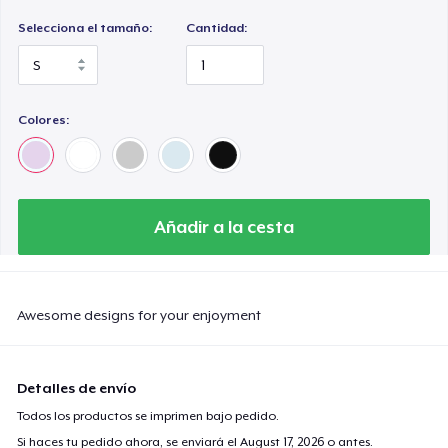
Selecciona el tamaño:
Cantidad:
Colores:
Añadir a la cesta
Awesome designs for your enjoyment
Detalles de envío
Todos los productos se imprimen bajo pedido.
Si haces tu pedido ahora, se enviará el
August 17, 2026
o antes.