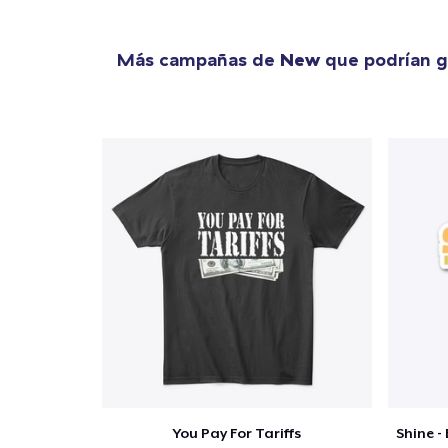
Más campañas de
New
que podrían g
You Pay For Tariffs