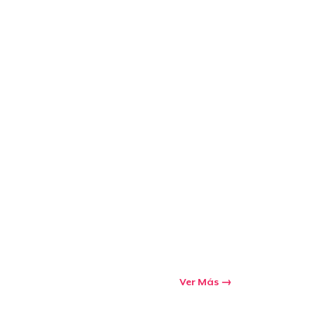
Ver Más