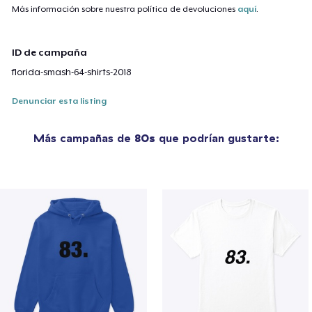
Más información sobre nuestra política de devoluciones
aquí
.
ID de campaña
florida-smash-64-shirts-2018
Denunciar esta listing
Más campañas de
80s
que podrían gustarte: